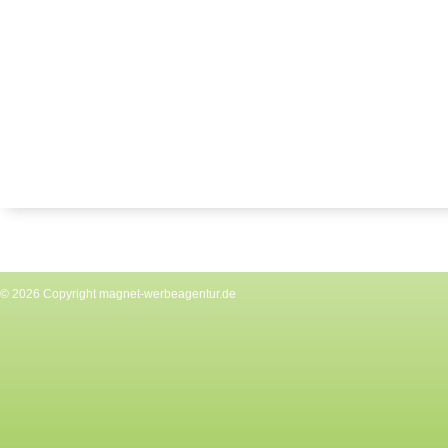
© 2026 Copyright
magnet-werbeagentur.de