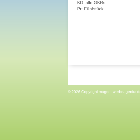
KD: alle GKRs
Pr: Fünfstück
© 2026 Copyright
magnet-werbeagentur.d