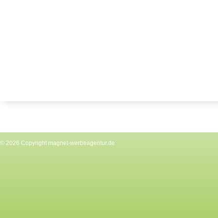
© 2026 Copyright
magnet-werbeagentur.de