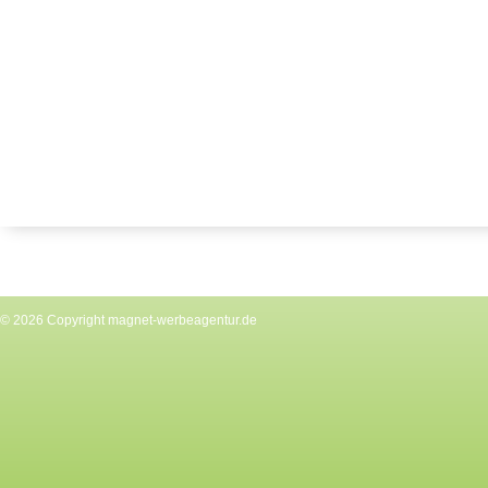
© 2026 Copyright
magnet-werbeagentur.de