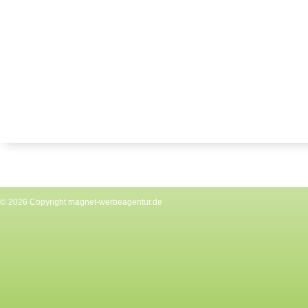
© 2026 Copyright
magnet-werbeagentur.de