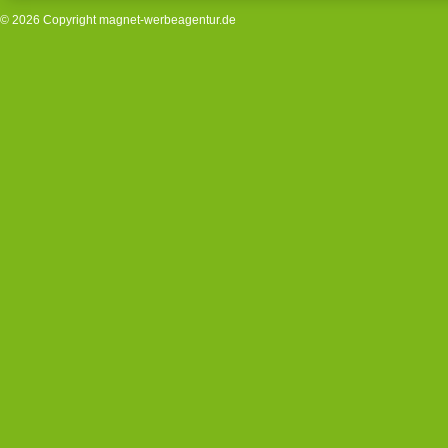
© 2026 Copyright
magnet-werbeagentur.de