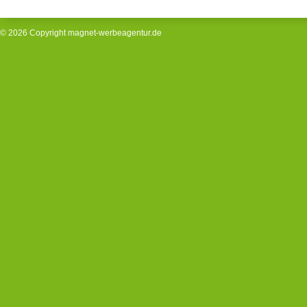
© 2026 Copyright
magnet-werbeagentur.de