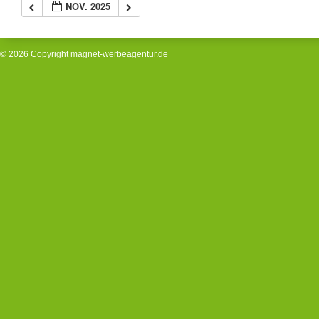
NOV. 2025
© 2026 Copyright
magnet-werbeagentur.de